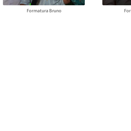
Formatura Bruno
For