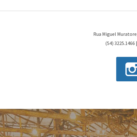
Rua Miguel Muratore, 
(54) 3225.1466 