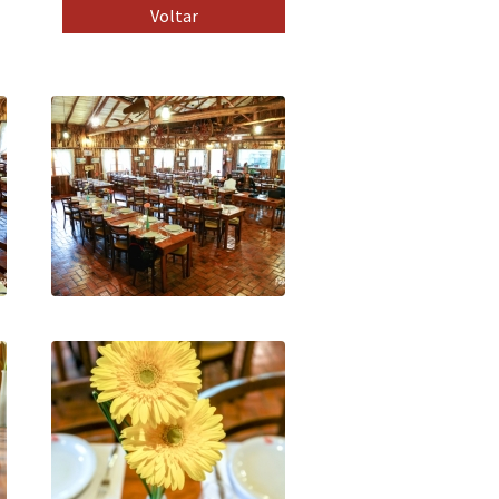
Voltar