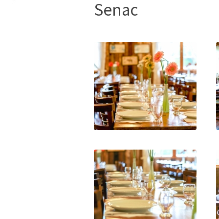
Senac