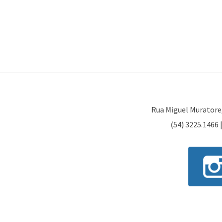
Rua Miguel Muratore, 
(54) 3225.1466 