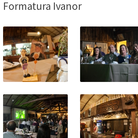
Formatura Ivanor